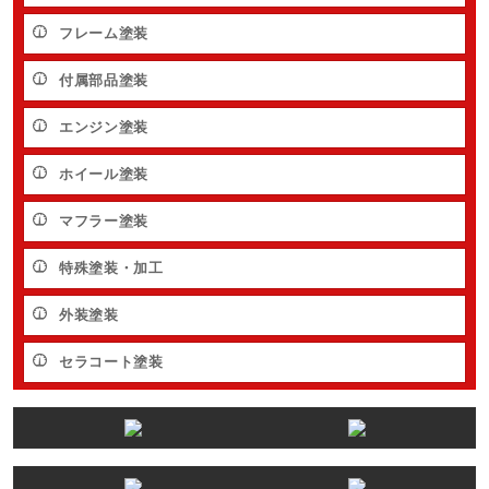
フレーム塗装
付属部品塗装
エンジン塗装
ホイール塗装
マフラー塗装
特殊塗装・加工
外装塗装
セラコート塗装