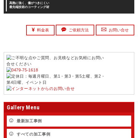
高熱に強く、傷がつきにくい
最先端技術のコーティング材
料金表
ご依頼方法
お問い合せ
Gallery Menu
最新加工事例
すべての加工事例