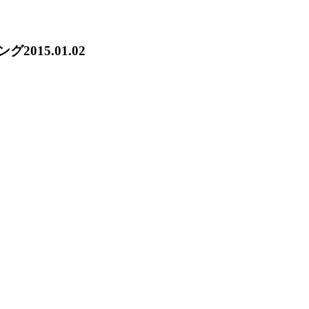
ング
2015.01.02