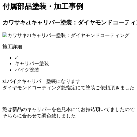
付属部品塗装・加工事例
カワサキz1キャリパー塗装：ダイヤモンドコーティ
施工詳細
z1
キャリパー塗装
バイク塗装
z1バイクキャリパー塗装になります
ダイヤモンドコーティング艶指定にて塗装ご依頼頂きました
艶は新品のキャリパーを色見本にてお持込頂いてましたので
そちらに合わせて調色致しました