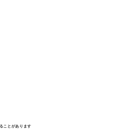
ることがあります