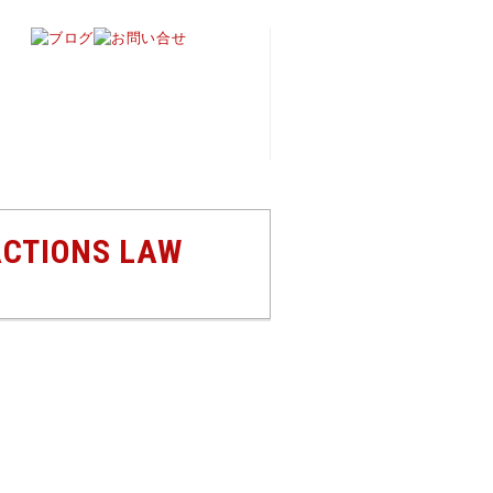
ACTIONS LAW