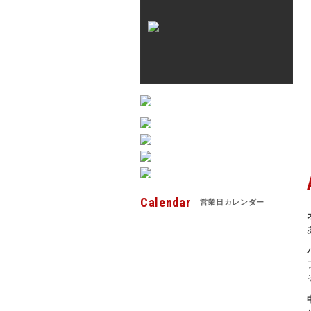
Calendar
営業日カレンダー