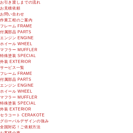
お引き渡しまでの流れ
お見積依頼
お問い合わせ
作業工程のご案内
フレーム
FRAME
付属部品
PARTS
エンジン
ENGINE
ホイール
WHEEL
マフラー
MUFFLER
特殊塗装
SPECIAL
外装
EXTERIOR
サービス一覧
フレーム
FRAME
付属部品
PARTS
エンジン
ENGINE
ホイール
WHEEL
マフラー
MUFFLER
特殊塗装
SPECIAL
外装
EXTERIOR
セラコート
CERAKOTE
グローバルデザインの強み
全国対応！ご依頼方法
お客様の声