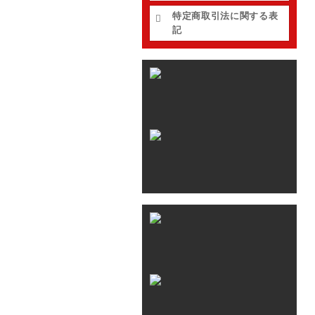
特定商取引法に関する表
記