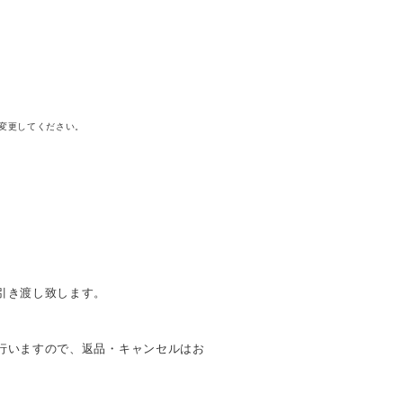
に変更してください。
引き渡し致します。
行いますので、返品・キャンセルはお