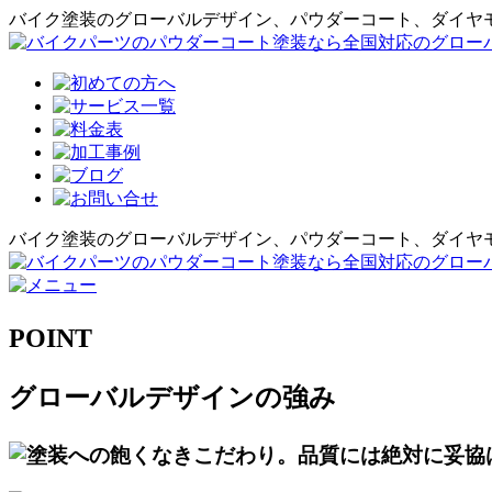
バイク塗装のグローバルデザイン、パウダーコート、ダイヤ
バイク塗装のグローバルデザイン、パウダーコート、ダイヤ
POINT
グローバルデザインの強み