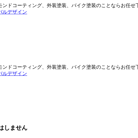
モンドコーティング、外装塗装、バイク塗装のことならお任せ
モンドコーティング、外装塗装、バイク塗装のことならお任せ