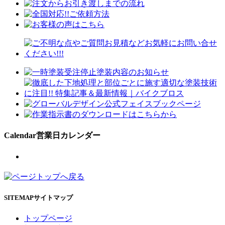
Calendar
営業日カレンダー
SITEMAP
サイトマップ
トップページ