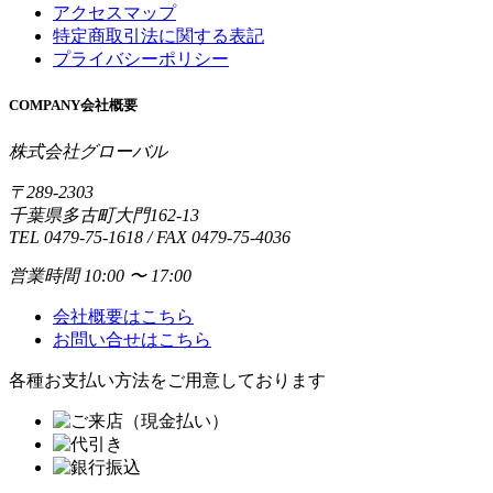
アクセスマップ
特定商取引法に関する表記
プライバシーポリシー
COMPANY
会社概要
株式会社グローバル
〒289-2303
千葉県多古町大門162-13
TEL 0479-75-1618 / FAX 0479-75-4036
営業時間 10:00 〜 17:00
会社概要はこちら
お問い合せはこちら
各種お支払い方法をご用意しております