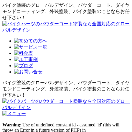
バイク塗装のグローバルデザイン、パウダーコート、ダイヤ
モンドコーティング、外装塗装、バイク塗装のことならお任
せ下さい！
バイク塗装のグローバルデザイン、パウダーコート、ダイヤ
モンドコーティング、外装塗装、バイク塗装のことならお任
せ下さい！
Warning
: Use of undefined constant id - assumed 'id' (this will
throw an Error in a future version of PHP) in