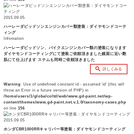
2015.09.05
ハーレーダビッドソンエンジンカバー類塗装：ダイヤモンドコーテ
ィング
Infomation
ハーレーダビッドソン、バイクエンジンカバー類の塗装になります
ダイヤモンドコーティングにて塗装ご依頼頂きました鏡面に近い艶
肌にて仕上げます ステムも同時ご依頼頂きました
詳しくみる
Warning
: Use of undefined constant id - assumed 'id' (this will
throw an Error in a future version of PHP) in
/home/users/1/globalcoltd/web/www.gd-paint.net/wp-
content/themes/www.gd-paint.net.v.1.0/taxonomy-cases.php
on line
156
2015.09.05
ホンダCBR1000RRキャリパー等塗装：ダイヤモンドコーティング