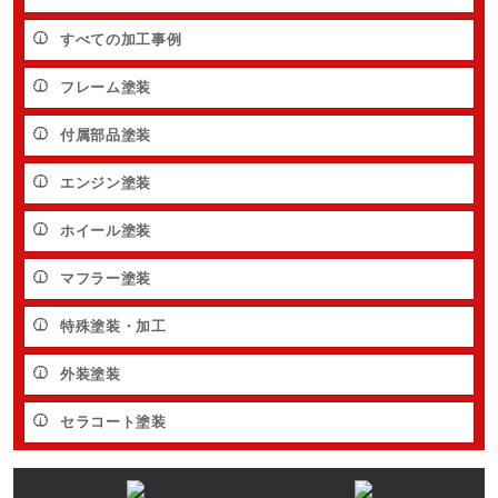
すべての加工事例
フレーム塗装
付属部品塗装
エンジン塗装
ホイール塗装
マフラー塗装
特殊塗装・加工
外装塗装
セラコート塗装