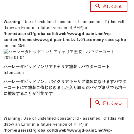
詳しくみる
Warning
: Use of undefined constant id - assumed 'id' (this will
throw an Error in a future version of PHP) in
/home/users/1/globalcoltd/web/www.gd-paint.net/wp-
content/themes/www.gd-paint.net.v.1.0/taxonomy-cases.php
on line
156
2016.01.04
ハーレーダビッドソンリアキャリア塗装：パウダーコート
Infomation
ハーレーダビッドソン、バイクリアキャリア塗装になりますパウダ
ーコートにて塗装ご依頼頂きました入り組んだパイプ形状でも均一
に塗装することが可能です
詳しくみる
Warning
: Use of undefined constant id - assumed 'id' (this will
throw an Error in a future version of PHP) in
/home/users/1/globalcoltd/web/www.gd-paint.net/wp-