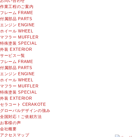
お問い合わせ
作業工程のご案内
フレーム
FRAME
付属部品
PARTS
エンジン
ENGINE
ホイール
WHEEL
マフラー
MUFFLER
特殊塗装
SPECIAL
外装
EXTERIOR
サービス一覧
フレーム
FRAME
付属部品
PARTS
エンジン
ENGINE
ホイール
WHEEL
マフラー
MUFFLER
特殊塗装
SPECIAL
外装
EXTERIOR
セラコート
CERAKOTE
グローバルデザインの強み
全国対応！ご依頼方法
お客様の声
会社概要
アクセスマップ