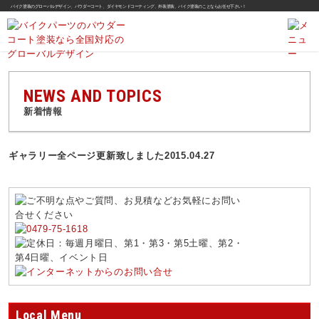
バイク塗装のグローバルデザイン、パウダーコート、ダイヤモンドコーティング、外装塗装、バイク塗装のことならお任せ下さい！
NEWS AND TOPICS
新着情報
ギャラリー全ページ更新致しました
2015.04.27
Local Menu