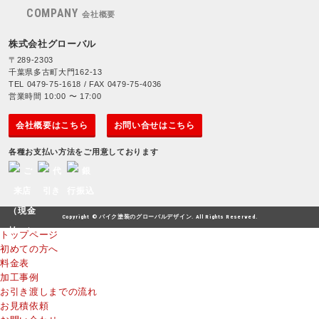
COMPANY
会社概要
株式会社グローバル
〒289-2303
千葉県多古町大門162-13
TEL 0479-75-1618 / FAX 0479-75-4036
営業時間 10:00 〜 17:00
会社概要はこちら
お問い合せはこちら
各種お支払い方法をご用意しております
Copyright © バイク塗装のグローバルデザイン. All Rights Reserved.
トップページ
初めての方へ
料金表
加工事例
お引き渡しまでの流れ
お見積依頼