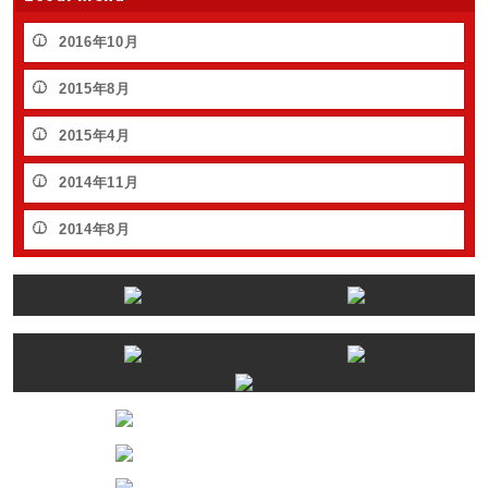
2016年10月
2015年8月
2015年4月
2014年11月
2014年8月