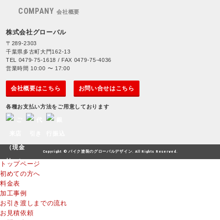
COMPANY
会社概要
株式会社グローバル
〒289-2303
千葉県多古町大門162-13
TEL 0479-75-1618 / FAX 0479-75-4036
営業時間 10:00 〜 17:00
会社概要はこちら
お問い合せはこちら
各種お支払い方法をご用意しております
Copyright © バイク塗装のグローバルデザイン. All Rights Reserved.
トップページ
初めての方へ
料金表
加工事例
お引き渡しまでの流れ
お見積依頼