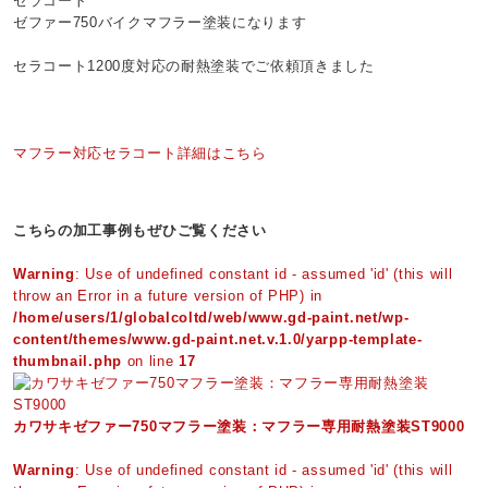
セラコート
ゼファー750バイクマフラー塗装になります
セラコート1200度対応の耐熱塗装でご依頼頂きました
マフラー対応セラコート詳細はこちら
こちらの加工事例もぜひご覧ください
Warning
: Use of undefined constant id - assumed 'id' (this will
throw an Error in a future version of PHP) in
/home/users/1/globalcoltd/web/www.gd-paint.net/wp-
content/themes/www.gd-paint.net.v.1.0/yarpp-template-
thumbnail.php
on line
17
カワサキゼファー750マフラー塗装：マフラー専用耐熱塗装ST9000
Warning
: Use of undefined constant id - assumed 'id' (this will