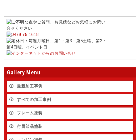
Gallery Menu
最新加工事例
すべての加工事例
フレーム塗装
付属部品塗装
エンジン塗装