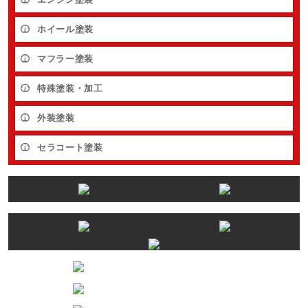
ホイール塗装
マフラー塗装
特殊塗装・加工
外装塗装
セラコート塗装