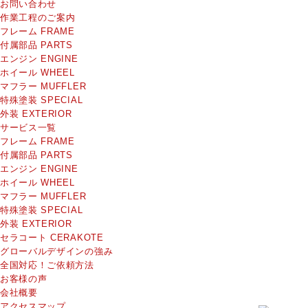
お問い合わせ
作業工程のご案内
フレーム
FRAME
付属部品
PARTS
エンジン
ENGINE
ホイール
WHEEL
マフラー
MUFFLER
特殊塗装
SPECIAL
外装
EXTERIOR
サービス一覧
フレーム
FRAME
付属部品
PARTS
エンジン
ENGINE
ホイール
WHEEL
マフラー
MUFFLER
特殊塗装
SPECIAL
外装
EXTERIOR
セラコート
CERAKOTE
グローバルデザインの強み
全国対応！ご依頼方法
お客様の声
会社概要
アクセスマップ